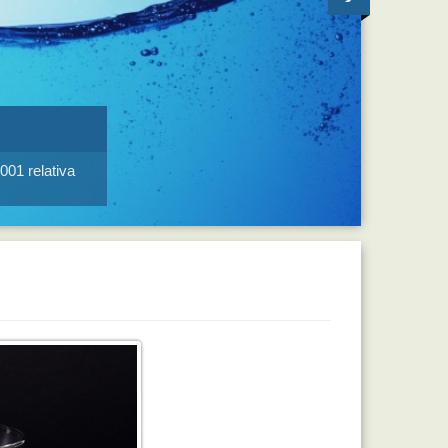
001 relativa