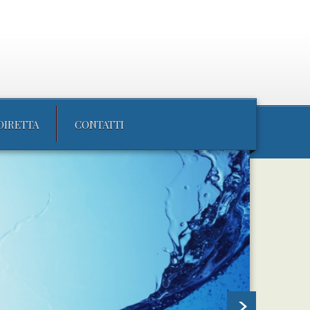
DIRETTA
CONTATTI