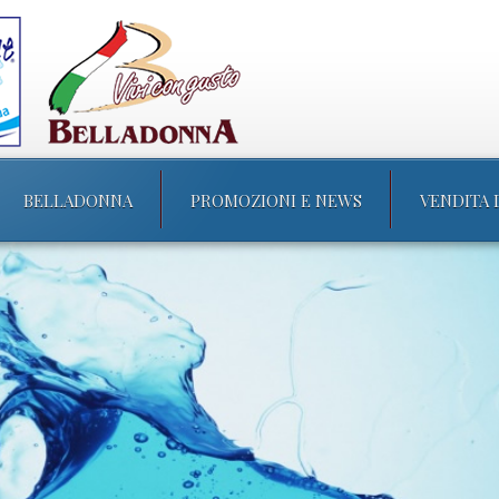
BELLADONNA
PROMOZIONI E NEWS
VENDITA 