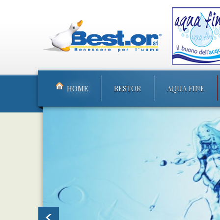
HOME
BESTOR
AQUA FINE