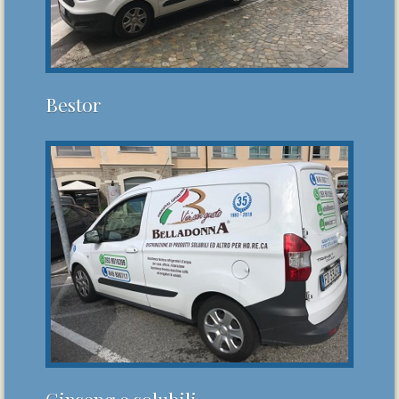
Bestor