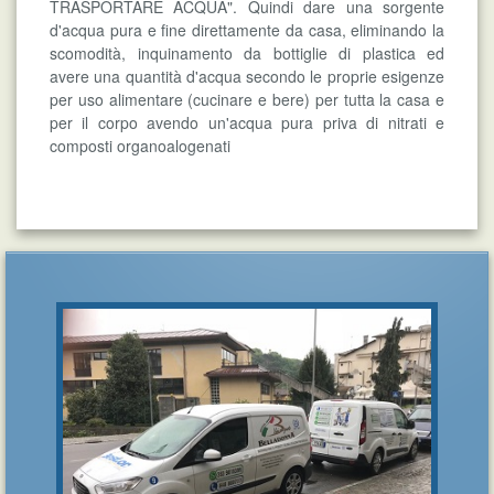
TRASPORTARE ACQUA". Quindi dare una sorgente
d'acqua pura e fine direttamente da casa, eliminando la
scomodità, inquinamento da bottiglie di plastica ed
avere una quantità d'acqua secondo le proprie esigenze
per uso alimentare (cucinare e bere) per tutta la casa e
per il corpo avendo un'acqua pura priva di nitrati e
composti organoalogenati