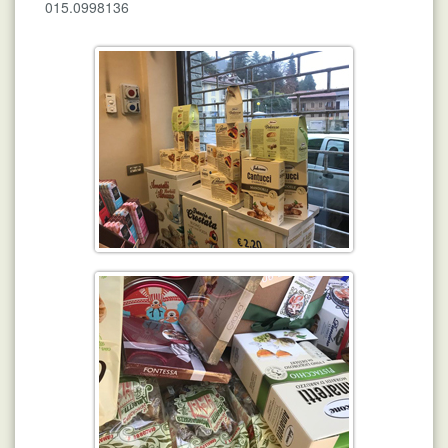
015.0998136