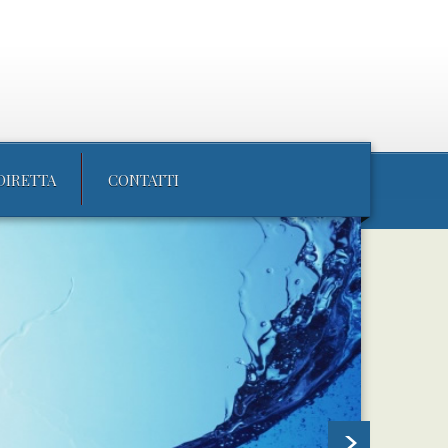
DIRETTA
CONTATTI