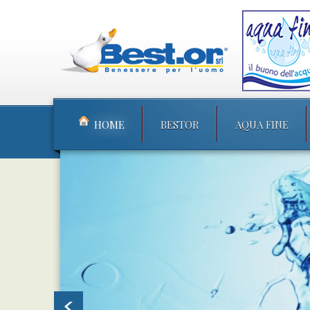
HOME
BESTOR
AQUA FINE