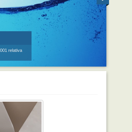
001 relativa