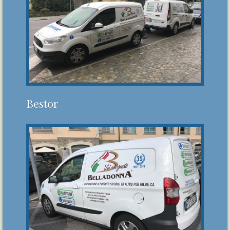
Bestor